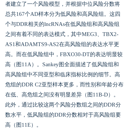
者建立了一个风险模型，并根据中位风险分数将
总共167个AD样本分为低风险和高风险组。这四
个与DDR相关的lncRNAs在低风险组和高风险组
之间有着不同的表达模式，其中MEG3、TBX2-
AS1和ADAMTS9-AS2在高风险组的表达水平更
高。而在低风险组中，FBXO30-DT的表达明显较
高（图11A）。Sankey图全面描述了低风险组和
高风险组中不同亚型和临床指标比例的细节。高
危组的DDR C2亚型样本更多，而性别和年龄分布
在低、高危组之间没有明显差异（图11B-D）。
此外，通过比较这两个风险分数组之间的DDR分
数水平，低风险组的DDR分数相对于高风险组要
高（图11E）。