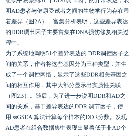
组织中观察到51 个DDR调节因子的异常表达，表
明AD患者与健康受试者之间的生物学行为存在显
着差异（图2A）。富集分析表明，这些差异表达
的DDR调节因子主要富集在DNA损伤修复相关过
程中。
为了系统地阐明51个差异表达的 DDR调控因子之
间的关系，作者将这些基因分为三种类型，并生
成了一个调控网络，显示了这些DDR相关基因之
间的相互作用，其中大部分显示出实质性关联
（图2B）。随后，为了进一步说明DDR和AD之
间的关系，基于差异表达的DDR 调节因子，使
用 ssGSEA 算法计算每个样本的DDR分数。发现
AD患者在组合数据集中表现出显着低于非AD个