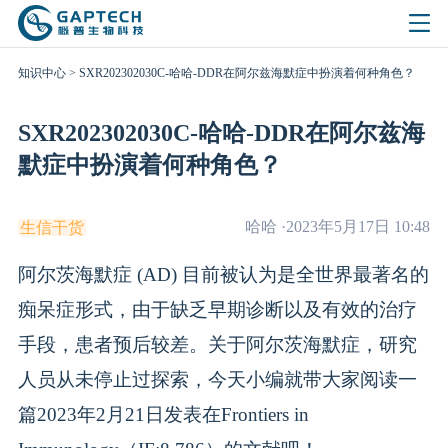
知识中心
>
SXR202302030C-哈哈-DDR在阿尔兹海默症中扮演着何种角色？
SXR202302030C-哈哈-DDR在阿尔兹海
默症中扮演着何种角色？
哈哈
·
2023年5月17日 10:48
生信干货
阿尔茨海默症 (AD) 目前被认为是全世界最著名的
痴呆症形式，由于缺乏早期诊断以及有效的治疗
手段，患者预后较差。关于阿尔茨海默症，研究
人员从未停止过探索，今天小编就带大家阅读一
篇2023年2月21日发表在Frontiers in