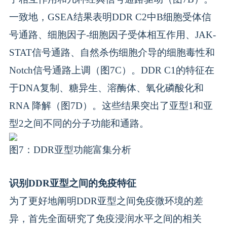
一致地，GSEA结果表明DDR C2中B细胞受体信
号通路、细胞因子-细胞因子受体相互作用、JAK-
STAT信号通路、自然杀伤细胞介导的细胞毒性和
Notch信号通路上调（图7C）。DDR C1的特征在
于DNA复制、糖异生、溶酶体、氧化磷酸化和
RNA 降解（图7D）。这些结果突出了亚型1和亚
型2之间不同的分子功能和通路。
图7：DDR亚型功能富集分析
识别DDR亚型之间的免疫特征
为了更好地阐明DDR亚型之间免疫微环境的差
异，首先全面研究了免疫浸润水平之间的相关