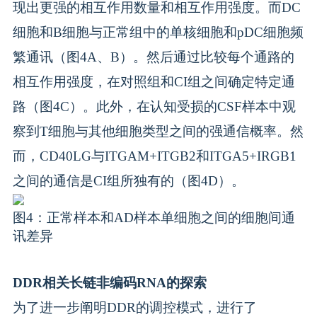
现出更强的相互作用数量和相互作用强度。而DC
细胞和B细胞与正常组中的单核细胞和pDC细胞频
繁通讯（图4A、B）。然后通过比较每个通路的
相互作用强度，在对照组和CI组之间确定特定通
路（图4C）。此外，在认知受损的CSF样本中观
察到T细胞与其他细胞类型之间的强通信概率。然
而，CD40LG与ITGAM+ITGB2和ITGA5+IRGB1
之间的通信是CI组所独有的（图4D）。
图4：正常样本和AD样本单细胞之间的细胞间通
讯差异
DDR相关长链非编码RNA的探索
为了进一步阐明DDR的调控模式，进行了