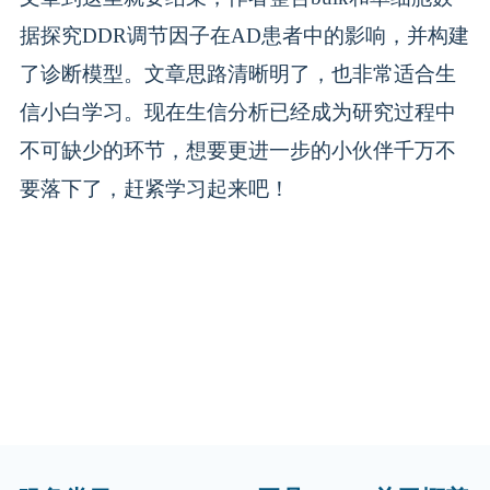
据探究DDR调节因子在AD患者中的影响，并构建
了诊断模型。文章思路清晰明了，也非常适合生
信小白学习。现在生信分析已经成为研究过程中
不可缺少的环节，想要更进一步的小伙伴千万不
要落下了，赶紧学习起来吧！