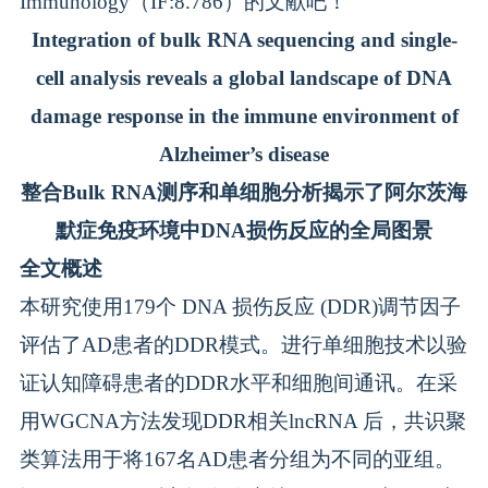
Immunology（IF:8.786）的文献吧！
Integration of bulk RNA sequencing and single-
cell analysis reveals a global landscape of DNA
damage response in the immune environment of
Alzheimer’s disease
整合Bulk RNA测序和单细胞分析揭示了阿尔茨海
默症免疫环境中DNA损伤反应的全局图景
全文概述
本研究使用179个 DNA 损伤反应 (DDR)调节因子
评估了AD患者的DDR模式。进行单细胞技术以验
证认知障碍患者的DDR水平和细胞间通讯。在采
用WGCNA方法发现DDR相关lncRNA 后，共识聚
类算法用于将167名AD患者分组为不同的亚组。