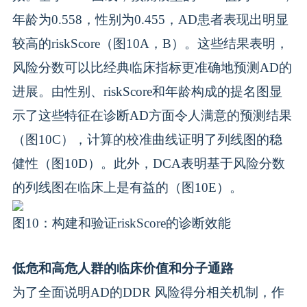
年龄为0.558，性别为0.455，AD患者表现出明显
较高的riskScore（图10A，B）。这些结果表明，
风险分数可以比经典临床指标更准确地预测AD的
进展。由性别、riskScore和年龄构成的提名图显
示了这些特征在诊断AD方面令人满意的预测结果
（图10C），计算的校准曲线证明了列线图的稳
健性（图10D）。此外，DCA表明基于风险分数
的列线图在临床上是有益的（图10E）。
图10：构建和验证riskScore的诊断效能
低危和高危人群的临床价值和分子通路
为了全面说明AD的DDR 风险得分相关机制，作