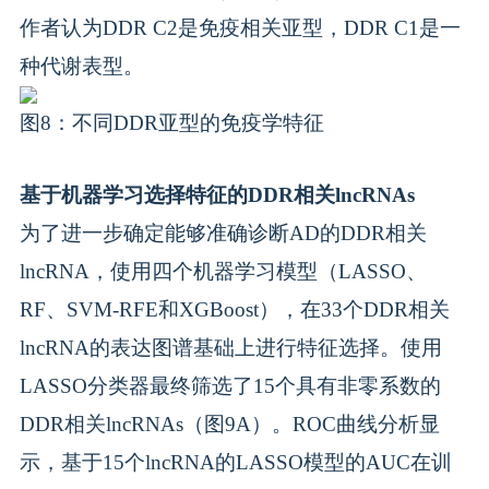
作者认为DDR C2是免疫相关亚型，DDR C1是一
种代谢表型。
图8：不同DDR亚型的免疫学特征
基于机器学习选择特征的DDR相关lncRNAs
为了进一步确定能够准确诊断AD的DDR相关
lncRNA，使用四个机器学习模型（LASSO、
RF、SVM-RFE和XGBoost），在33个DDR相关
lncRNA的表达图谱基础上进行特征选择。使用
LASSO分类器最终筛选了15个具有非零系数的
DDR相关lncRNAs（图9A）。ROC曲线分析显
示，基于15个lncRNA的LASSO模型的AUC在训