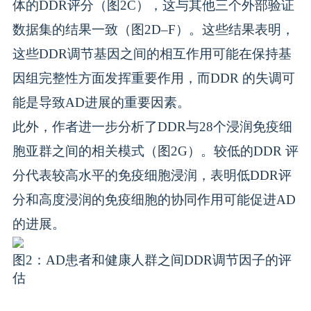
体的DDR评分（图2C），这与其他三个外部验证
数据集的结果一致（图2D–F）。这些结果表明，
这些DDR调节基因之间的相互作用可能在保持基
因组完整性方面发挥重要作用，而DDR 的失调可
能是导致AD进展的重要因素。
此外，作者进一步分析了DDR与28个浸润免疫细
胞亚群之间的相关模式（图2G）。较低的DDR 评
分代表较高水平的免疫细胞浸润，表明低DDR评
分和高度浸润的免疫细胞的协同作用可能促进AD
的进展。
图2：AD患者和健康人群之间DDR调节因子的评
估