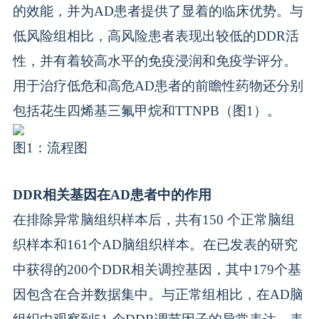
的效能，并为AD患者提供了显着的临床优势。与
低风险组相比，高风险患者表现出较低的DDR活
性，并有着较高水平的免疫浸润和免疫学评分。
用于治疗低危和高危AD患者的前瞻性药物还分别
包括花生四烯基三氟甲烷和TTNPB（图1）。
图1：流程图
DDR相关基因在AD患者中的作用
在排除异常脑组织样本后，共有150 个正常脑组
织样本和161个AD脑组织样本。在已发表的研究
中获得的200个DDR相关调控基因，其中179个基
因包含在合并数据集中。与正常组相比，在AD脑