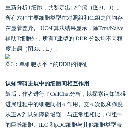
重新分析T细胞，共鉴定出12个簇（图3I、J）。
所有六种主要细胞类型在对照组和CI组之间均存
在显着差异。 UCell算法结果显示，除Tcm/Naive
辅助T细胞外，所有T亚型的 DDR 分数均不同程
度上调（图3K，L）。
图3：单细胞水平上的DDR的特征
认知障碍进展中的细胞间相互作用
随后，作者进行了CellChat分析，以探索认知障碍
进展过程中的细胞间相互作用。交互次数和强度
从正常到认知障碍增强。与正常组相比，CI组中
的巨噬细胞、ILC 和pDC细胞与其他细胞类型表