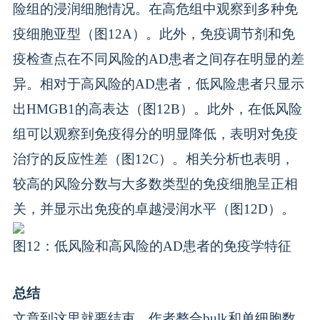
险组的浸润细胞情况。在高危组中观察到多种免
疫细胞亚型（图12A）。此外，免疫调节剂和免
疫检查点在不同风险的AD患者之间存在明显的差
异。相对于高风险的AD患者，低风险患者只显示
出HMGB1的高表达（图12B）。此外，在低风险
组可以观察到免疫得分的明显降低，表明对免疫
治疗的反应性差（图12C）。相关分析也表明，
较高的风险分数与大多数类型的免疫细胞呈正相
关，并显示出免疫的卓越浸润水平（图12D）。
图12：低风险和高风险的AD患者的免疫学特征
总结
文章到这里就要结束，作者整合bulk和单细胞数