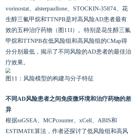
vorinostat、alsterpaullone、STOCKIN-35874、花
生醇三氟甲烷和TTNPB是对高风险AD患者最有
效的五种治疗药物（图11I）。特别是花生醇三氟
甲烷和TTNPB在低风险组和高风险组的CMap得
分分别最低，揭示了不同风险的AD患者的最佳治
疗效果。
图11：风险模型的构建与分子特征
不同AD风险患者之间免疫微环境和治疗药物的差
异
根据ssGSEA、MCPcounter、xCell、ABIS和
ESTIMATE算法，作者还探讨了低风险组和高风