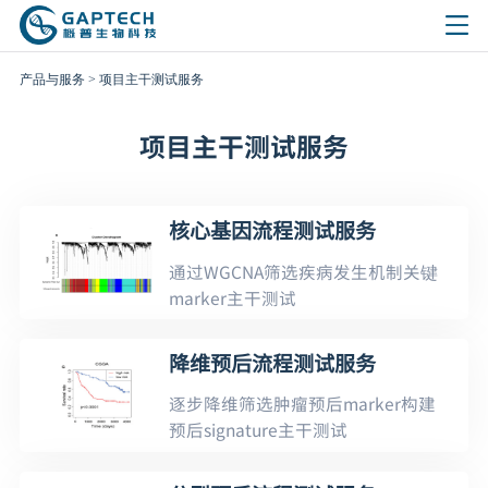
产品与服务
>
项目主干测试服务
项目主干测试服务
核心基因流程测试服务
通过WGCNA筛选疾病发生机制关键
marker主干测试
降维预后流程测试服务
逐步降维筛选肿瘤预后marker构建
预后signature主干测试