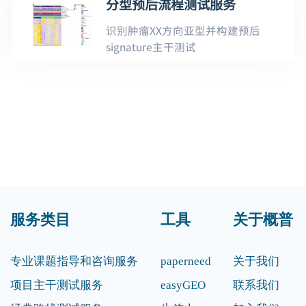
分型预后流程测试服务
识别肿瘤XX方向亚型并构建预后
signature主干测试
服务类目
工具
关于概普
专业课题指导和咨询服务
paperneed
关于我们
项目主干测试服务
easyGEO
联系我们